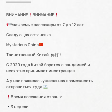
ВНИМАНИЕ
ВНИМАНИЕ
Уважаемые пассажиры от 7 до 12 лет.
Следующая остановка
Mysterious China
Таинственный Китай. 你好！
С 2020 года Китай борется с пандемией и
неохотно принимает иностранцев.
А у нас появилась уникальная возможность
отправиться туда
Время посещения страны:
3 недели