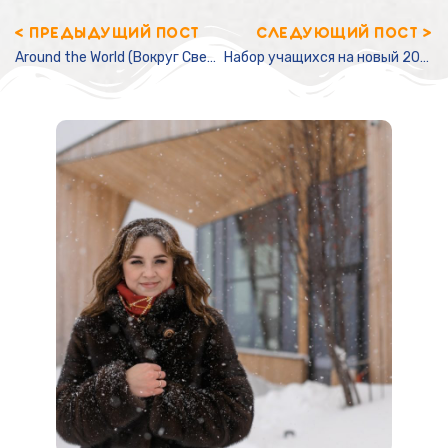
< ПРЕДЫДУЩИЙ ПОСТ
СЛЕДУЮЩИЙ ПОСТ >
Around the World (Вокруг Света)
Набор учащихся на новый 2022 — 2023 учебный год