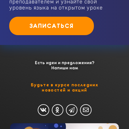
преподавателем и узнайте свой
уровень языка на открытом уроке
ЗАПИСАТЬСЯ
Есть идеи и предложения?
Напиши нам
Будьте в курсе последних
новостей и акций