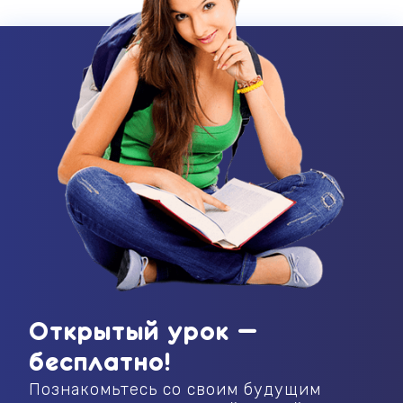
Открытый урок —
бесплатно!
Познакомьтесь со своим будущим