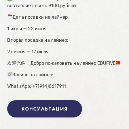
составляет всего 8100 рублей.
Дата посадки на лайнер:
1 июня — 22 июня
Вторая посадка на лайнер:
27 июня — 17 июля
欢迎光临！Добро пожаловать на лайнер EDUFIVE
Запись на лайнер:
What’sApp: +7(914)8617911
КОНСУЛЬТАЦИЯ