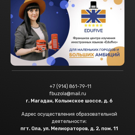
+7 (914) 861-79-11
fbuzola@mail.ru
г. Магадан, Колымское шоссе, д. 6
Адрес осуществления образовательной
деятельности:
пгт. Ола, ул. Мелиораторов, д. 2, пом. 11