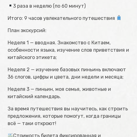
3 раза в неделю (по 60 минут)
Итого: 9 часов увлекательного путешествия
План экскурсий:
Неделя 1 — вводная. Знакомство с Китаем,
особенности языка, изучение слов приветствия и
китайского этикета;
Неделя 2 — изучение базовых пиньинь включают
36 слогов, цифры и цвета, дни недели и месяца;
Неделя 3 — пиньин, моя семья, животные и
китайский календарь.
За время путешествия вы научитесь, как строить
предложения, которые помогут, когда границы
всё — таки откроют!
Стоимость билета фиксированная и