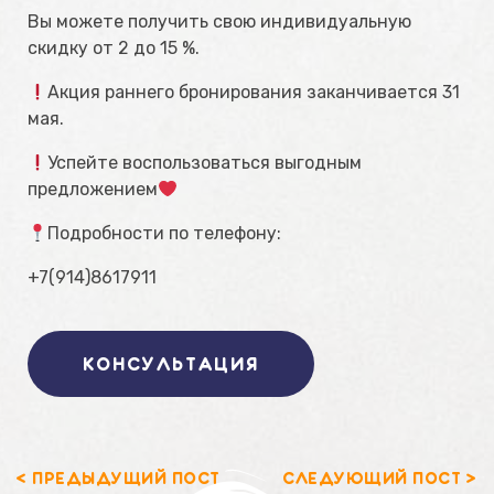
Вы можете получить свою индивидуальную
скидку от 2 до 15 %.
Акция раннего бронирования заканчивается 31
мая.
Успейте воспользоваться выгодным
предложением
Подробности по телефону:
+7(914)8617911
КОНСУЛЬТАЦИЯ
< ПРЕДЫДУЩИЙ ПОСТ
СЛЕДУЮЩИЙ ПОСТ >