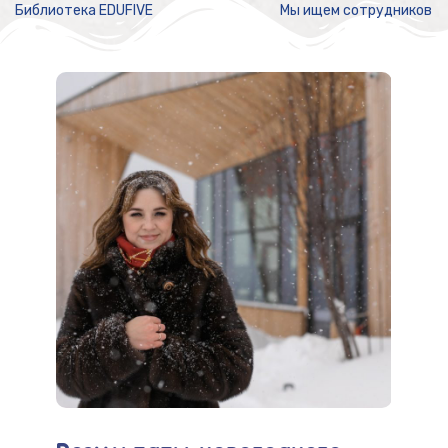
Библиотека EDUFIVE
Мы ищем сотрудников