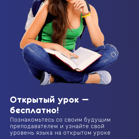
Открытый урок —
бесплатно!
Познакомьтесь со своим будущим
преподавателем и узнайте свой
уровень языка на открытом уроке