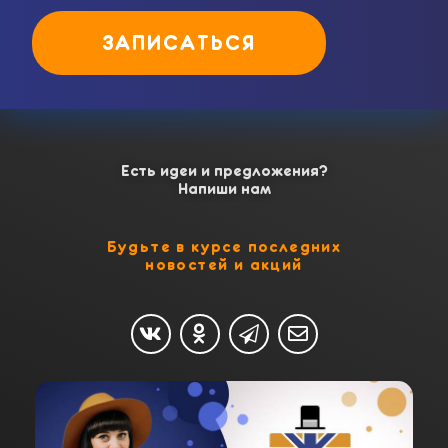
ЗАПИСАТЬСЯ
Есть идеи и предложения?
Напиши нам
Будьте в курсе последних
новостей и акций