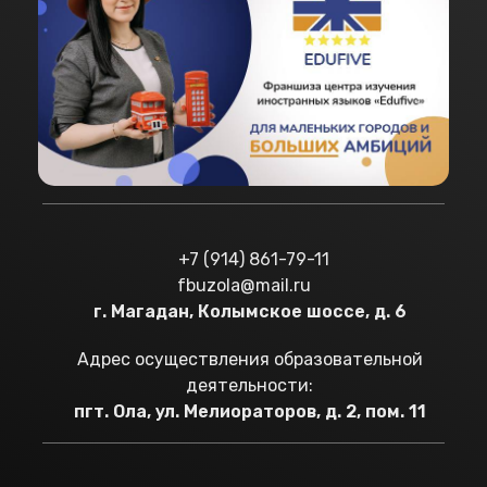
+7 (914) 861-79-11
fbuzola@mail.ru
г. Магадан, Колымское шоссе, д. 6
Адрес осуществления образовательной
деятельности:
пгт. Ола, ул. Мелиораторов, д. 2, пом. 11