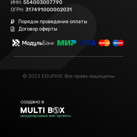
ИНН:
554003007790
ОГРН:
317491000002031
Порядок проведения оплаты
Договор оферты
© 2023 EDUFIVE. Все права защищены