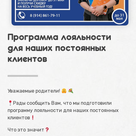
Программа лояльности
для наших постоянных
клиентов
Уважаемые родители!
Рады сообщить Вам, что мы подготовили
программу лояльности для наших постоянных
клиентов
Что это значит