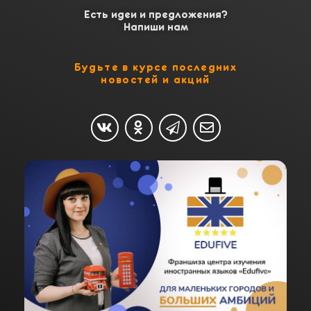
Есть идеи и предложения?
Напиши нам
Будьте в курсе последних
новостей и акций