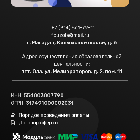
+7 (914) 861-79-11
fbuzola@mail.ru
г. Магадан, Колымское шоссе, д. 6
Адрес осуществления образовательной
деятельности:
пгт. Ола, ул. Мелиораторов, д. 2, пом. 11
ИНН:
554003007790
ОГРН:
317491000002031
Порядок проведения оплаты
Договор оферты