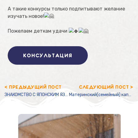
А такие конкурсы только подпитывают желание
изучать новое!⁣⁣
Пожелаем деткам удачи
КОНСУЛЬТАЦИЯ
< ПРЕДЫДУЩИЙ ПОСТ
СЛЕДУЮЩИЙ ПОСТ >
ЗНАКОМСТВО С ЯПОНСКИМ ЯЗЫКОМ
Материнский(семейный) капитал!