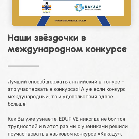
Наши звёздочки в
международном конкурсе
Лучший способ держать английский в тонусе –
это участвовать в конкурсах! А уж если конкурс
международный, то и удовольствия вдвое
больше!⁣⁣
Как Вы уже узнаете, EDUFIVE никогда не боится
трудностей и в этот раз мы с учениками решили
поучаствовать в языковом конкурсе «Какаду».⁣⁣