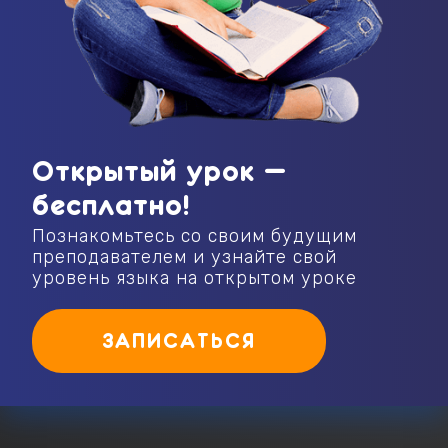
Открытый урок —
бесплатно!
Познакомьтесь со своим будущим
преподавателем и узнайте свой
уровень языка на открытом уроке
ЗАПИСАТЬСЯ